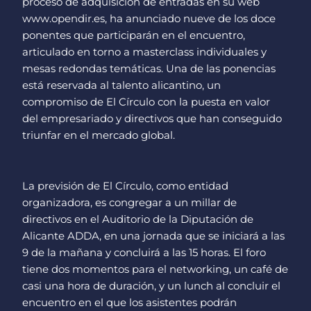
proceso de adquisición de entradas en su web
www.opendir.es, ha anunciado nueve de los doce
ponentes que participarán en el encuentro,
articulado en torno a masterclass individuales y
mesas redondas temáticas. Una de las ponencias
está reservada al talento alicantino, un
compromiso de El Círculo con la puesta en valor
del empresariado y directivos que han conseguido
triunfar en el mercado global.
La previsión de El Círculo, como entidad
organizadora, es congregar a un millar de
directivos en el Auditorio de la Diputación de
Alicante ADDA, en una jornada que se iniciará a las
9 de la mañana y concluirá a las 15 horas. El foro
tiene dos momentos para el networking, un café de
casi una hora de duración, y un lunch al concluir el
encuentro en el que los asistentes podrán