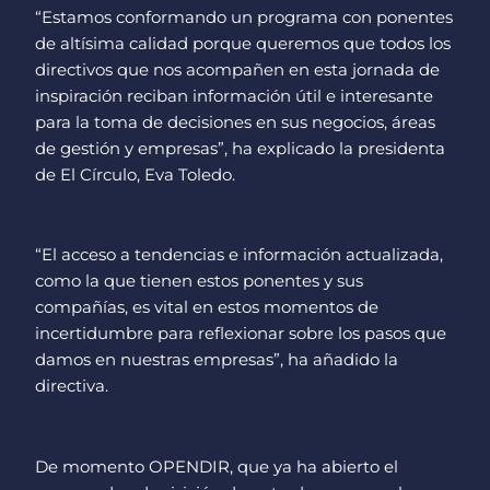
“Estamos conformando un programa con ponentes
de altísima calidad porque queremos que todos los
directivos que nos acompañen en esta jornada de
inspiración reciban información útil e interesante
para la toma de decisiones en sus negocios, áreas
de gestión y empresas”, ha explicado la presidenta
de El Círculo, Eva Toledo.
“El acceso a tendencias e información actualizada,
como la que tienen estos ponentes y sus
compañías, es vital en estos momentos de
incertidumbre para reflexionar sobre los pasos que
damos en nuestras empresas”, ha añadido la
directiva.
De momento OPENDIR, que ya ha abierto el