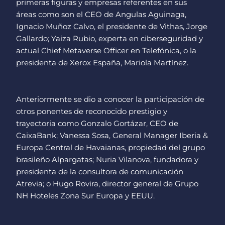
primeras figuras y empresas referentes en sus
áreas como son el CEO de Angulas Aguinaga,
Ignacio Muñoz Calvo, el presidente de Vithas, Jorge
Gallardo; Yaiza Rubio, experta en ciberseguridad y
actual Chief Metaverse Officer en Telefónica, o la
presidenta de Xerox España, Mariola Martínez.
Anteriormente se dio a conocer la participación de
otros ponentes de reconocido prestigio y
trayectoria como Gonzalo Gortázar, CEO de
CaixaBank; Vanessa Sosa, General Manager Iberia &
Europa Central de Havaianas, propiedad del grupo
brasileño Alpargatas; Nuria Vilanova, fundadora y
presidenta de la consultora de comunicación
Atrevia; o Hugo Rovira, director general de Grupo
NH Hoteles Zona Sur Europa y EEUU.