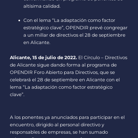
altísima calidad.
Con el lema “La adaptación como factor
estratégico clave”, OPENDIR prevé congregar
a un millar de directivos el 28 de septiembre
en Alicante.
Alicante, 15 de julio de 2022.
El Círculo – Directivos
de Alicante sigue dando forma al programa de
OPENDIR Foro Abierto para Directivos, que se
celebrará el 28 de septiembre en Alicante con el
lema “La adaptación como factor estratégico
clave”.
A los ponentes ya anunciados para participar en el
encuentro, dirigido al personal directivo y
responsables de empresas, se han sumado