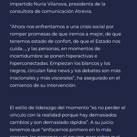
impartido Nuria Vilanova, presidenta de la
consultora de comunicación Atrevia.
“Ahora nos enfrentamos a una crisis social por
romper promesas de que iremos a mejor, de que
tenemos estado de confort, de que el Estado nos
cuida…, y las personas, en momentos de
incertidumbre se ponen hiperactivas e
hiperconectadas. Empiezan los blancos y los
negros, circulan fake news y los debates son más
irracionales y más viscerales”, ha asegurado en el
comienzo de su intervención.
El estilo de liderazgo del momento “es no perder el
vínculo con la realidad porque hay demasiados
cambios y son demasiado rápidos”. A su juicio
tenemos que “enfocarnos primero en lo más