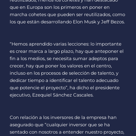
que en Europa son los primeros en poner en
marcha cohetes que pueden ser reutilizados, como
los que están desarrollando Elon Musk y Jeff Bezos.
“Hemos aprendido varias lecciones: lo importante
es crear marca a largo plazo, hay que anteponer el
fin a los medios, se necesita sumar adeptos para
crecer, hay que poner los valores en el centro,
incluso en los procesos de selección de talento, y
dedicar tiempo a identificar el talento adecuado
que potencie el proyecto”, ha dicho el presidente
ejecutivo, Ezequiel Sánchez Cascales.
Con relación a los inversores de la empresa han
asegurado que “cualquier inversor que se ha
sentado con nosotros a entender nuestro proyecto,