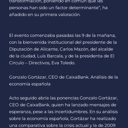
transformación, poniendo en común que las
personas han sido un factor determinante”, ha
añadido en su primera valoración.
El evento comenzaba pasadas las 9 de la mañana,
con la bienvenida institucional del presidente de la
Diputación de Alicante, Carlos Mazón, del alcalde
de la ciudad, Luis Barcala, y de la presidenta de El
Círculo – Directivos, Eva Toledo.
Gonzalo Gortázar, CEO de CaixaBank. Análisis de la
economía española
Acto seguido abría las ponencias Gonzalo Gortázar,
CEO de CaixaBank, quien ha lanzado mensajes de
esperanza, pese a las incertidumbres. En su análisis
sobre la economía española, Gortázar ha realizado
una comparativa sobre la crisis actual y la de 2009