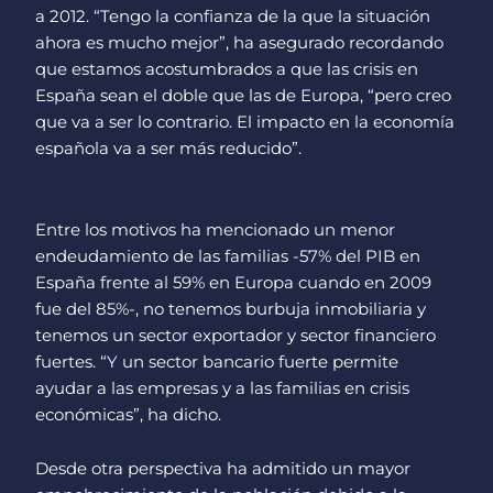
a 2012. “Tengo la confianza de la que la situación
ahora es mucho mejor”, ha asegurado recordando
que estamos acostumbrados a que las crisis en
España sean el doble que las de Europa, “pero creo
que va a ser lo contrario. El impacto en la economía
española va a ser más reducido”.
Entre los motivos ha mencionado un menor
endeudamiento de las familias -57% del PIB en
España frente al 59% en Europa cuando en 2009
fue del 85%-, no tenemos burbuja inmobiliaria y
tenemos un sector exportador y sector financiero
fuertes. “Y un sector bancario fuerte permite
ayudar a las empresas y a las familias en crisis
económicas”, ha dicho.
Desde otra perspectiva ha admitido un mayor