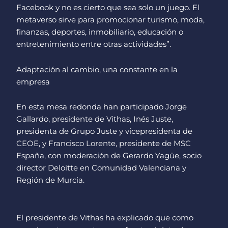
Facebook y no es cierto que sea solo un juego. El
metaverso sirve para promocionar turismo, moda,
finanzas, deportes, inmobiliario, educación o
entretenimiento entre otras actividades”.
Adaptación al cambio, una constante en la
empresa
En esta mesa redonda han participado Jorge
Gallardo, presidente de Vithas, Inés Juste,
presidenta de Grupo Juste y vicepresidenta de
CEOE, y Francisco Lorente, presidente de MSC
España, con moderación de Gerardo Yagüe, socio
director Deloitte en Comunidad Valenciana y
Región de Murcia.
El presidente de Vithas ha explicado que como