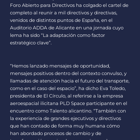
Foro Abierto para Directivos ha colgado el cartel de
completo al reunir a mil directivos y directivas,
venidos de distintos puntos de España, en el
Auditorio ADDA de Alicante en una jornada cuyo
lema ha sido “La adaptación como factor
estratégico clave”.
“Hemos lanzado mensajes de oportunidad,
mensajes positivos dentro del contexto convulso, y
llamadas de atención hacia el futuro del transporte,
como en el caso del espacio”, ha dicho Eva Toledo,
presidenta de El Círculo, al referirse a la empresa
aeroespacial ilicitana PLD Space participante en el
encuentro como Talento alicantino. “También con
la experiencia de grandes ejecutivos y directivos
que han contado de forma muy humana cómo
han abordado procesos de cambio y de