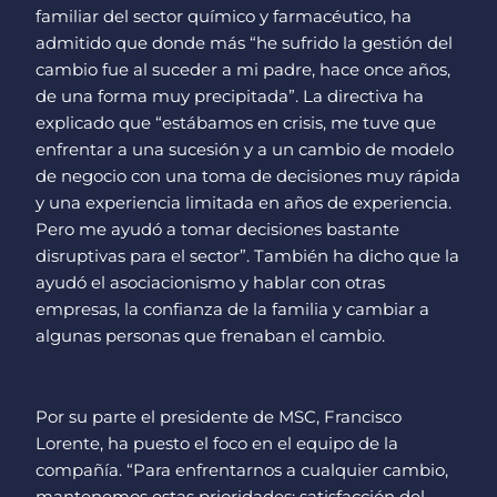
familiar del sector químico y farmacéutico, ha
admitido que donde más “he sufrido la gestión del
cambio fue al suceder a mi padre, hace once años,
de una forma muy precipitada”. La directiva ha
explicado que “estábamos en crisis, me tuve que
enfrentar a una sucesión y a un cambio de modelo
de negocio con una toma de decisiones muy rápida
y una experiencia limitada en años de experiencia.
Pero me ayudó a tomar decisiones bastante
disruptivas para el sector”. También ha dicho que la
ayudó el asociacionismo y hablar con otras
empresas, la confianza de la familia y cambiar a
algunas personas que frenaban el cambio.
Por su parte el presidente de MSC, Francisco
Lorente, ha puesto el foco en el equipo de la
compañía. “Para enfrentarnos a cualquier cambio,