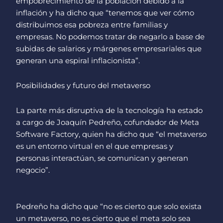
empobrecimiento de la población debido a la
inflación y ha dicho que “tenemos que ver cómo
distribuimos esa pobreza entre familias y
empresas. No podemos tratar de negarlo a base de
subidas de salarios y márgenes empresariales que
generan una espiral inflacionista”.
Posibilidades y futuro del metaverso
La parte más disruptiva de la tecnología ha estado
a cargo de Joaquín Pedreño, cofundador de Meta
Software Factory, quien ha dicho que “el metaverso
es un entorno virtual en el que empresas y
personas interactúan, se comunican y generan
negocio”.
Pedreño ha dicho que “no es cierto que solo exista
un metaverso, no es cierto que el meta solo sea