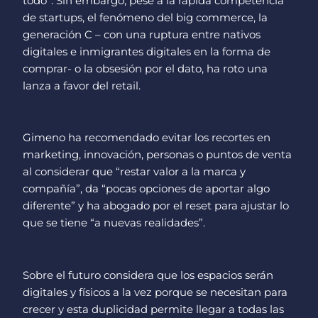
todo”. Sin embargo, pese a la rápida competencia
de startups, el fenómeno del big commerce, la
generación C – con una ruptura entre nativos
digitales e inmigrantes digitales en la forma de
comprar- o la obsesión por el dato, ha roto una
lanza a favor del retail.
Gimeno ha recomendado evitar los recortes en
marketing, innovación, personas o puntos de venta
al considerar que “restar valor a la marca y
compañía”, da “pocas opciones de aportar algo
diferente” y ha abogado por el reset para ajustar lo
que se tiene “a nuevas realidades”.
Sobre el futuro considera que los espacios serán
digitales y físicos a la vez porque se necesitan para
crecer y esta duplicidad permite llegar a todas las