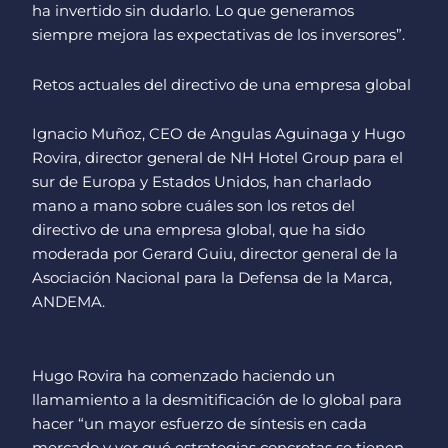
ha invertido sin dudarlo. Lo que generamos
siempre mejora las expectativas de los inversores”.
Retos actuales del directivo de una empresa global
Ignacio Muñoz, CEO de Angulas Aguinaga y Hugo
Rovira, director general de NH Hotel Group para el
sur de Europa y Estados Unidos, han charlado
mano a mano sobre cuáles son los retos del
directivo de una empresa global, que ha sido
moderada por Gerard Guiu, director general de la
Asociación Nacional para la Defensa de la Marca,
ANDEMA.
Hugo Rovira ha comenzado haciendo un
llamamiento a la desmitificación de lo global para
hacer “un mayor esfuerzo de síntesis en cada
mercado y ver qué estrategias concretas se tienen