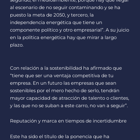
segundo, el medioambiente, porque hay que llegar
al escenario de no seguir contaminando y se ha
puesto la meta de 2050, y tercero, la
independencia energética que tiene un
componente político y otro empresarial”. A su juicio
en la política energética hay que mirar a largo
plazo.
Con relación a la sostenibilidad ha afirmado que
“tiene que ser una ventaja competitiva de tu
empresa. En un futuro las empresas que sean
sostenibles por el mero hecho de serlo, tendrán
mayor capacidad de atracción de talento o clientes,
y las que no se suban a este carro, no van a seguir”.
Reputación y marca en tiempos de incertidumbre
Este ha sido el título de la ponencia que ha