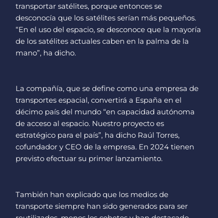
transportar satélites, porque entonces se
desconocía que los satélites serían más pequeños.
“En el uso del espacio, se desconoce que la mayoría
de los satélites actuales caben en la palma de la
mano”, ha dicho.
La compañía, que se define como una empresa de
transportes espacial, convertirá a España en el
décimo país del mundo “en capacidad autónoma
de acceso al espacio. Nuestro proyecto es
estratégico para el país”, ha dicho Raúl Torres,
cofundador y CEO de la empresa. En 2024 tienen
previsto efectuar su primer lanzamiento.
También han explicado que los medios de
transporte siempre han sido generados para ser
reutilizados, menos los cohetes y han destacado