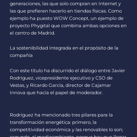
generaciones, las que solo compran en Internet y
las que prefieren hacerlo en tiendas físicas. Como
ejemplo ha puesto WOW Concept, un ejemplo de
proyecto Phygital que combina ambas opciones en
el centro de Madrid.
La sostenibilidad integrada en el propósito de la
compañía
Con este título ha discurrido el diálogo entre Javier
Rodríguez, vicepresidente ejecutivo y CSO de
Vestas, y Ricardo García, director de Cajamar
Innova que hacía el papel de moderador.
Rodríguez ha mencionado tres pilares para la
transformación energética: primero, la
competitividad económica y las renovables lo son;