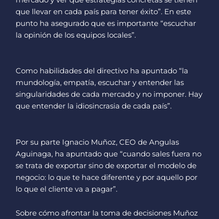
que llevar en cada país para tener éxito”. En este
punto ha asegurado que es importante “escuchar
la opinión de los equipos locales”.
Como habilidades del directivo ha apuntado “la
mundología, empatía, escuchar y entender las
singularidades de cada mercado y no imponer. Hay
que entender la idiosincrasia de cada país”.
Por su parte Ignacio Muñoz, CEO de Angulas
Aguinaga, ha apuntado que “cuando sales fuera no
se trata de exportar sino de exportar el modelo de
negocio: lo que te hace diferente y por aquello por
lo que el cliente va a pagar”.
Sobre cómo afrontar la toma de decisiones Muñoz