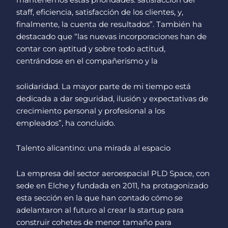
mantenemos estas prioridades: satisfacción del
staff, eficiencia, satisfacción de los clientes, y,
finalmente, la cuenta de resultados”. También ha
destacado que “las nuevas incorporaciones han de
contar con aptitud y sobre todo actitud,
centrándose en el compañerismo y la
solidaridad. La mayor parte de mi tiempo está
dedicada a dar seguridad, ilusión y expectativas de
crecimiento personal y profesional a los
empleados”, ha concluido.
Talento alicantino: una mirada al espacio
La empresa del sector aeroespacial PLD Space, con
sede en Elche y fundada en 2011, ha protagonizado
esta sección en la que han contado cómo se
adelantaron al futuro al crear la startup para
construir cohetes de menor tamaño para