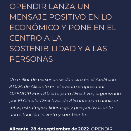
OPENDIR LANZA UN
MENSAJE POSITIVO EN LO
ECONÓMICO Y PONE EN EL
CENTRO A LA
SOSTENIBILIDAD Y A LAS
PERSONAS
Un millar de personas se dan cita en el Auditorio
ADDA de Alicante en el evento empresarial
OPENDIR Foro Abierto para Directivos, organizado
por El Círculo-Directivos de Alicante para analizar
retos, estrategias, liderazgo y perspectivas ante
una situación incierta y cambiante.
Alicante, 28 de septiembre de 2022
. OPENDIR