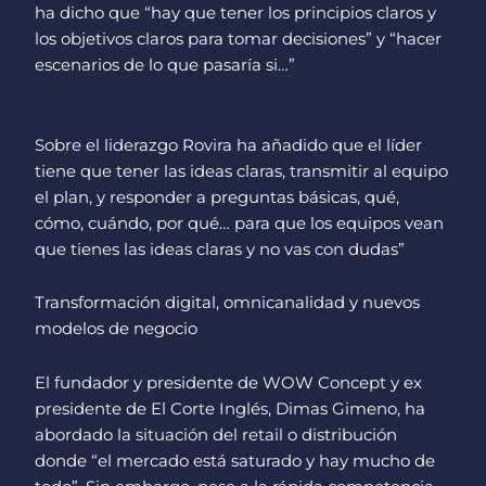
ha dicho que “hay que tener los principios claros y
los objetivos claros para tomar decisiones” y “hacer
escenarios de lo que pasaría si…”
Sobre el liderazgo Rovira ha añadido que el líder
tiene que tener las ideas claras, transmitir al equipo
el plan, y responder a preguntas básicas, qué,
cómo, cuándo, por qué… para que los equipos vean
que tienes las ideas claras y no vas con dudas”
Transformación digital, omnicanalidad y nuevos
modelos de negocio
El fundador y presidente de WOW Concept y ex
presidente de El Corte Inglés, Dimas Gimeno, ha
abordado la situación del retail o distribución
donde “el mercado está saturado y hay mucho de