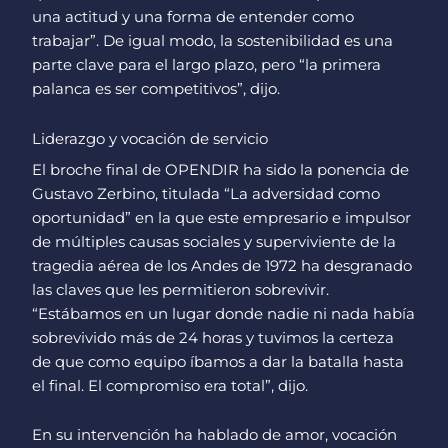
una actitud y una forma de entender como
trabajar”. De igual modo, la sostenibilidad es una
parte clave para el largo plazo, pero “la primera
palanca es ser competitivos”, dijo.
Liderazgo y vocación de servicio
El broche final de OPENDIR ha sido la ponencia de
Gustavo Zerbino, titulada “La adversidad como
oportunidad” en la que este empresario e impulsor
de múltiples causas sociales y superviviente de la
tragedia aérea de los Andes de 1972 ha desgranado
las claves que les permitieron sobrevivir.
“Estábamos en un lugar donde nadie ni nada había
sobrevivido más de 24 horas y tuvimos la certeza
de que como equipo íbamos a dar la batalla hasta
el final. El compromiso era total”, dijo.
En su intervención ha hablado de amor, vocación