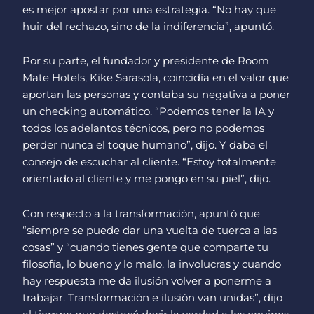
es mejor apostar por una estrategia. “No hay que
huir del rechazo, sino de la indiferencia”, apuntó.
Por su parte, el fundador y presidente de Room
Mate Hotels, Kike Sarasola, coincidía en el valor que
aportan las personas y contaba su negativa a poner
un checking automático. “Podemos tener la IA y
todos los adelantos técnicos, pero no podemos
perder nunca el toque humano”, dijo. Y daba el
consejo de escuchar al cliente. “Estoy totalmente
orientado al cliente y me pongo en su piel”, dijo.
Con respecto a la transformación, apuntó que
“siempre se puede dar una vuelta de tuerca a las
cosas” y “cuando tienes gente que comparte tu
filosofía, lo bueno y lo malo, la involucras y cuando
hay respuesta me da ilusión volver a ponerme a
trabajar. Transformación e ilusión van unidas”, dijo