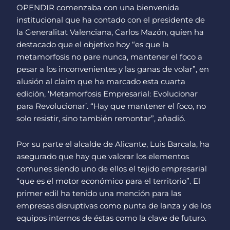
OPENDIR comenzaba con una bienvenida
institucional que ha contado con el presidente de
la Generalitat Valenciana, Carlos Mazón, quien ha
destacado que el objetivo hoy “es que la
metamorfosis no pare nunca, mantener el foco a
pesar a los inconvenientes y las ganas de volar”, en
alusión al claim que ha marcado esta cuarta
edición, ‘Metamorfosis Empresarial: Evolucionar
para Revolucionar’. “Hay que mantener el foco, no
solo resistir, sino también remontar”, añadió.
Por su parte el alcalde de Alicante, Luis Barcala, ha
asegurado que hay que valorar los elementos
comunes siendo uno de ellos el tejido empresarial
“que es el motor económico para el territorio”. El
primer edil ha tenido una mención para las
empresas disruptivas como punta de lanza y de los
equipos internos de éstas como la clave de futuro.