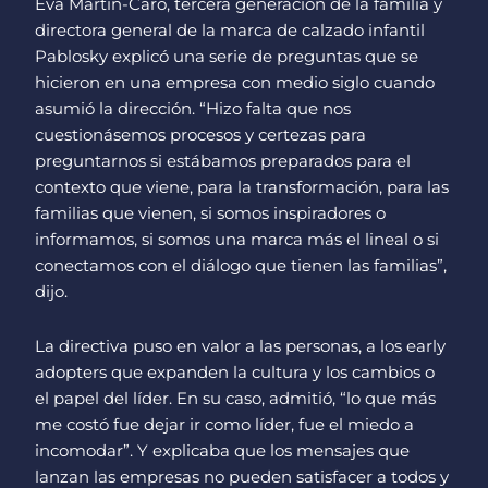
Eva Martín-Caro, tercera generación de la familia y
directora general de la marca de calzado infantil
Pablosky explicó una serie de preguntas que se
hicieron en una empresa con medio siglo cuando
asumió la dirección. “Hizo falta que nos
cuestionásemos procesos y certezas para
preguntarnos si estábamos preparados para el
contexto que viene, para la transformación, para las
familias que vienen, si somos inspiradores o
informamos, si somos una marca más el lineal o si
conectamos con el diálogo que tienen las familias”,
dijo.
La directiva puso en valor a las personas, a los early
adopters que expanden la cultura y los cambios o
el papel del líder. En su caso, admitió, “lo que más
me costó fue dejar ir como líder, fue el miedo a
incomodar”. Y explicaba que los mensajes que
lanzan las empresas no pueden satisfacer a todos y