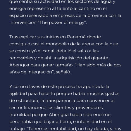
que centra su actividad en los sectores de agua y
energía representó al talento alicantino en el
espacio reservado a empresas de la provincia con la
intervención “The power of energy”.
Tras explicar sus inicios en Panamá donde
consiguió casi el monopolio de la arena con la que
se construyó el canal, detalló el salto a las
renovables y de ahí la adquisición del gigante
Abengoa para ganar tamaño. “Han sido más de dos
años de integración”, señaló.
Y como claves de este proceso ha apuntado la
agilidad para hacerlo porque había muchos gastos
de estructura, la transparencia para convencer al
sector financiero, los clientes y proveedores,
humildad porque Abengoa había sido enorme,
pero había que bajar a tierra, e intensidad en el
trabajo. “Tenemos rentabilidad, no hay deuda, y hay