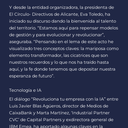
Y desde la entidad organizadora, la presidenta de
El Círculo- Directivos de Alicante, Eva Toledo, ha
iniciado su discurso dando la bienvenida al talento
del territorio. “Estamos aquí para repensar modelos
de gestión y para evolucionar y revolucionar”,
aseguraba. “Pensando en el lema de este acto he
visualizado tres conceptos claves: la mariposa como
elemento transformador, las cicatrices que son
nuestros recuerdos y lo que nos ha traído hasta
aquí, y la fe donde tenemos que depositar nuestra
esperanza de futuro”.
Tecnología e IA
El diálogo “Revoluciona tu empresa con la IA” entre
Luis Javier Blas Agüeros, director de Medios de
CaixaBank y Marta Martínez, ‘Industrial Partner
CVC’ de Capital Partners y exdirectora general de
IBM Emea, ha aportado algunas claves en la