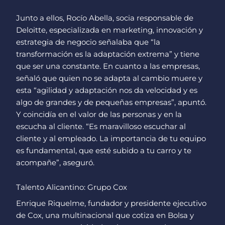
Junto a ellos, Rocío Abella, socia responsable de
Deloitte, especializada en marketing, innovación y
estrategia de negocio señalaba que “la
transformación es la adaptación extrema” y tiene
que ser una constante. En cuanto a las empresas,
señaló que quien no se adapta al cambio muere y
esta “agilidad y adaptación nos da velocidad y es
algo de grandes y de pequeñas empresas”, apuntó.
Y coincidía en el valor de las personas y en la
escucha al cliente. “Es maravilloso escuchar al
cliente y al empleado. La importancia de tu equipo
es fundamental, que esté subido a tu carro y te
acompañe”, aseguró.
Talento Alicantino: Grupo Cox
Enrique Riquelme, fundador y presidente ejecutivo
de Cox, una multinacional que cotiza en Bolsa y