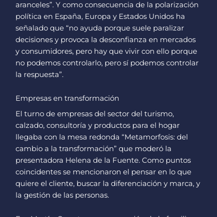
aranceles”. Y como consecuencia de la polarización
política en España, Europa y Estados Unidos ha
señalado que “no ayuda porque suele paralizar
decisiones y provoca la desconfianza en mercados
y consumidores, pero hay que vivir con ello porque
no podemos controlarlo, pero sí podemos controlar
la respuesta”.
Empresas en transformación
El turno de empresas del sector del turismo,
calzado, consultoría y productos para el hogar
llegaba con la mesa redonda “Metamorfosis: del
cambio a la transformación” que moderó la
presentadora Helena de la Fuente. Como puntos
coincidentes se mencionaron el pensar en lo que
quiere el cliente, buscar la diferenciación y marca, y
la gestión de las personas.