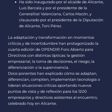
Ha sido inaugurado por el alcalde de Alicante,
Luis Barcala y por el presidente de la
Generalitat Valenciana, Carlos Mazón, y
clausurado por el presidente de la Diputación
de Alicante, Toni Pérez.
La adaptación y transformación en momentos
críticos y de incertidumbre han protagonizado la
cuarta edición de OPENDIR Foro Abierto para
Directivos con distintas ópticas: la gestión
empresarial, la toma de decisiones, el riesgo, la
diferenciación o la supervivencia.
Doce ponentes han explicado cómo se adaptan,
diferencian, compiten, implementan tecnología o
lideran situaciones críticas aportando nuevos
puntos de vista y de reflexión para los 1200
empresarios y directivos asistentes al encuentro,
celebrado hoy en Alicante.