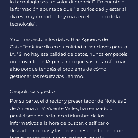
la tecnología sea un valor diferencial”. En cuanto a
la formación apuntaba que “la curiosidad y estar al
día es muy importante y más en el mundo de la
tecnología”.
Y con respecto a los datos, Blas Agüeros de
CaixaBank incidía en su calidad al ser claves para la
IA. “Si no hay esa calidad de datos, nunca empecéis
un proyecto de IA pensando que vas a transformar
algo porque tendrás el problema de cómo
gestionar los resultados”, afirmó.
Geopolítica y gestión
Por su parte, el director y presentador de Noticias 2
de Antena 3 TV, Vicente Vallés, ha realizado un
paralelismo entre la incertidumbre de los
informativos a la hora de buscar, clasificar o
descartar noticias y las decisiones que tienen que