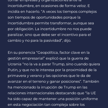
tomar empresas y organizaciones ante la
incertidumbre, en ocasiones de forma veloz. E
incidía en hacerlo. “A veces los tiempos complejos
son tiempos de oportunidades porque la
incertidumbre permite transformar, aunque sea
por obligación. La incertidumbre no nos puede
paralizar, sino que debe ser el incentivo para el
cambio y no para la pasividad”, dijo.
En su ponencia “Geopolítica, factor clave en la
gestión empresarial” explicó que la guerra de
Ucrania “no la va a parar Trump, sino cuando quiera
Putin, y que no le interesa por la proximidad de la
primavera y verano y las opciones que le da de
avanzar en el terreno y ganar posiciones”. También
ha mencionado la irrupción de Trump en las
relaciones internacionales destacando que “la UE
ha sido capaz de mantener una posición uniforme
en esta negociación tan compleja sobre los