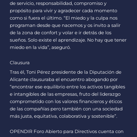
de servicio, responsabilidad, compromiso y
propósito para vivir y agradecer cada momento
como si fuera el último. “El miedo y la culpa nos
programan desde que nacemos y os invito a salir
de la zona de confort y volar e ir detrás de los
sueños. Solo existe el aprendizaje. No hay que tener
miedo en la vida”, aseguró.
Clausura
Tras él, Toni Pérez presidente de la Diputación de
Alicante clausuraba el encuentro abogando por
“encontrar ese equilibrio entre los activos tangibles
e intangibles de las empresas, fruto del liderazgo
comprometido con los valores financieros y éticos
de las compañías pero también con una sociedad
más justa, equitativa, colaborativa y sostenible”.
OPENDIR Foro Abierto para Directivos cuenta con