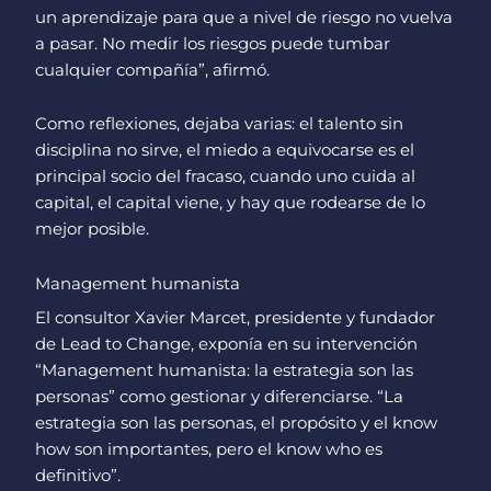
un aprendizaje para que a nivel de riesgo no vuelva
a pasar. No medir los riesgos puede tumbar
cualquier compañía”, afirmó.
Como reflexiones, dejaba varias: el talento sin
disciplina no sirve, el miedo a equivocarse es el
principal socio del fracaso, cuando uno cuida al
capital, el capital viene, y hay que rodearse de lo
mejor posible.
Management humanista
El consultor Xavier Marcet, presidente y fundador
de Lead to Change, exponía en su intervención
“Management humanista: la estrategia son las
personas” como gestionar y diferenciarse. “La
estrategia son las personas, el propósito y el know
how son importantes, pero el know who es
definitivo”.