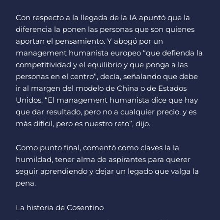
Con respecto a la llegada de la IA apuntó que la
diferencia la ponen las personas que son quienes
aportan el pensamiento. Y abogó por un
management humanista europeo “que defienda la
competitividad y el equilibrio y que ponga a las
personas en el centro”, decía, señalando que debe
ir al margen del modelo de China o de Estados
Unidos. “El management humanista dice que hay
que dar resultado, pero no a cualquier precio, y es
más difícil, pero es nuestro reto”, dijo.
Como punto final, comentó como claves la la
humildad, tener alma de aspirantes para querer
seguir aprendiendo y dejar un legado que valga la
pena.
La historia de Cosentino