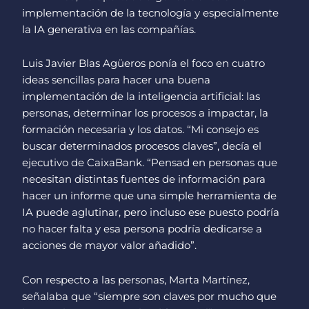
implementación de la tecnología y especialmente
la IA generativa en las compañías.
Luis Javier Blas Agüeros ponía el foco en cuatro
ideas sencillas para hacer una buena
implementación de la inteligencia artificial: las
personas, determinar los procesos a impactar, la
formación necesaria y los datos. “Mi consejo es
buscar determinados procesos claves”, decía el
ejecutivo de CaixaBank. “Pensad en personas que
necesitan distintas fuentes de información para
hacer un informe que una simple herramienta de
IA puede aglutinar, pero incluso ese puesto podría
no hacer falta y esa persona podría dedicarse a
acciones de mayor valor añadido”.
Con respecto a las personas, Marta Martínez,
señalaba que “siempre son claves por mucho que