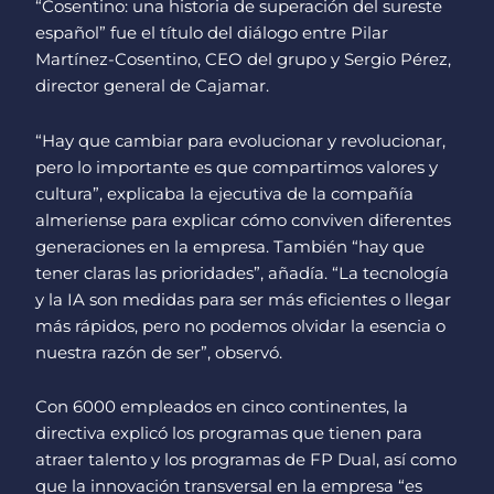
“Cosentino: una historia de superación del sureste
español” fue el título del diálogo entre Pilar
Martínez-Cosentino, CEO del grupo y Sergio Pérez,
director general de Cajamar.
“Hay que cambiar para evolucionar y revolucionar,
pero lo importante es que compartimos valores y
cultura”, explicaba la ejecutiva de la compañía
almeriense para explicar cómo conviven diferentes
generaciones en la empresa. También “hay que
tener claras las prioridades”, añadía. “La tecnología
y la IA son medidas para ser más eficientes o llegar
más rápidos, pero no podemos olvidar la esencia o
nuestra razón de ser”, observó.
Con 6000 empleados en cinco continentes, la
directiva explicó los programas que tienen para
atraer talento y los programas de FP Dual, así como
que la innovación transversal en la empresa “es