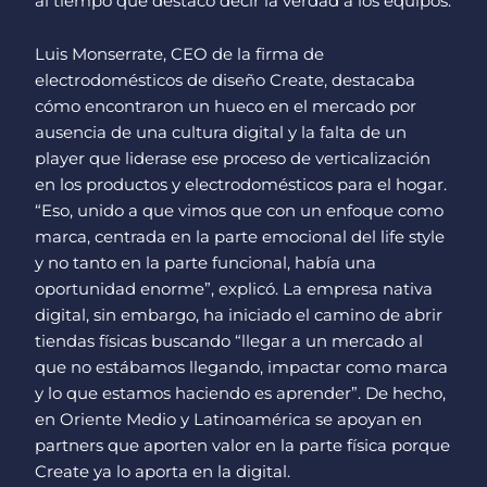
al tiempo que destacó decir la verdad a los equipos.
Luis Monserrate, CEO de la firma de
electrodomésticos de diseño Create, destacaba
cómo encontraron un hueco en el mercado por
ausencia de una cultura digital y la falta de un
player que liderase ese proceso de verticalización
en los productos y electrodomésticos para el hogar.
“Eso, unido a que vimos que con un enfoque como
marca, centrada en la parte emocional del life style
y no tanto en la parte funcional, había una
oportunidad enorme”, explicó. La empresa nativa
digital, sin embargo, ha iniciado el camino de abrir
tiendas físicas buscando “llegar a un mercado al
que no estábamos llegando, impactar como marca
y lo que estamos haciendo es aprender”. De hecho,
en Oriente Medio y Latinoamérica se apoyan en
partners que aporten valor en la parte física porque
Create ya lo aporta en la digital.